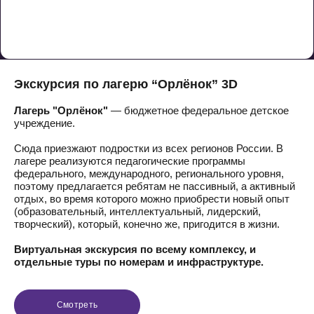
Экскурсия по лагерю “Орлёнок” 3D
Лагерь "Орлёнок"
— бюджетное федеральное детское
учреждение.
Сюда приезжают подростки из всех регионов России. В
лагере реализуются педагогические программы
федерального, международного, регионального уровня,
поэтому предлагается ребятам не пассивный, а активный
отдых, во время которого можно приобрести новый опыт
(образовательный, интеллектуальный, лидерский,
творческий), который, конечно же, пригодится в жизни.
Виртуальная экскурсия по всему комплексу, и
отдельные туры по номерам и инфраструктуре.
Смотреть