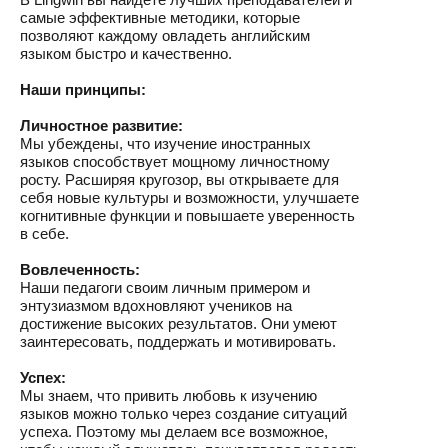
самые эффективные методики, которые
позволяют каждому овладеть английским
языком быстро и качественно.
Наши принципы:
Личностное развитие:
Мы убеждены, что изучение иностранных
языков способствует мощному личностному
росту. Расширяя кругозор, вы открываете для
себя новые культуры и возможности, улучшаете
когнитивные функции и повышаете уверенность
в себе.
Вовлеченность:
Наши педагоги своим личным примером и
энтузиазмом вдохновляют учеников на
достижение высоких результатов. Они умеют
заинтересовать, поддержать и мотивировать.
Успех:
Мы знаем, что привить любовь к изучению
языков можно только через создание ситуаций
успеха. Поэтому мы делаем все возможное,