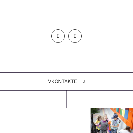
VKONTAKTE