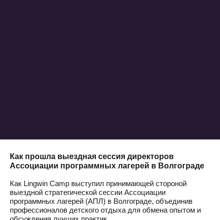
Как прошла выездная сессия директоров
Ассоциации программных лагерей в Волгограде
Как Lingwin Camp выступил принимающей стороной
выездной стратегической сессии Ассоциации
программных лагерей (АПЛ) в Волгограде, объединив
профессионалов детского отдыха для обмена опытом и
обсуждения лучших практик,