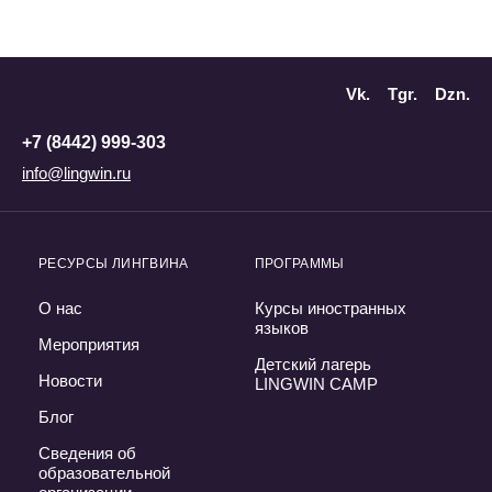
Vk.
Tgr.
Dzn.
+7 (8442) 999-303
info@lingwin.ru
РЕСУРСЫ ЛИНГВИНА
ПРОГРАММЫ
О нас
Курсы иностранных
языков
Мероприятия
Детский лагерь
Новости
LINGWIN CAMP
Блог
Сведения об
образовательной