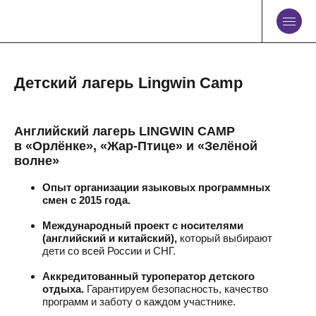
Детский лагерь Lingwin Camp
Английский лагерь LINGWIN CAMP
в «Орлёнке», «Жар-Птице» и «Зелёной
волне»
Опыт организации языковых программных
смен с 2015 года.
Международный проект с носителями
(английский и китайский),
который выбирают
дети со всей России и СНГ.
Аккредитованный туроператор детского
отдыха.
Гарантируем безопасность, качество
программ и заботу о каждом участнике.