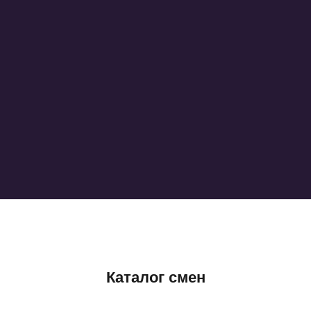
Каталог смен