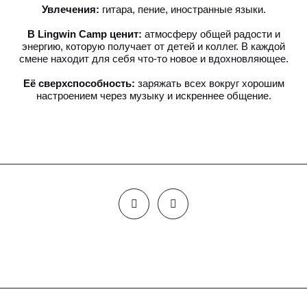
Увлечения:
гитара, пение, иностранные языки.
В Lingwin Camp ценит:
атмосферу общей радости и
энергию, которую получает от детей и коллег. В каждой
смене находит для себя что-то новое и вдохновляющее.
Её сверхспособность:
заряжать всех вокруг хорошим
настроением через музыку и искреннее общение.