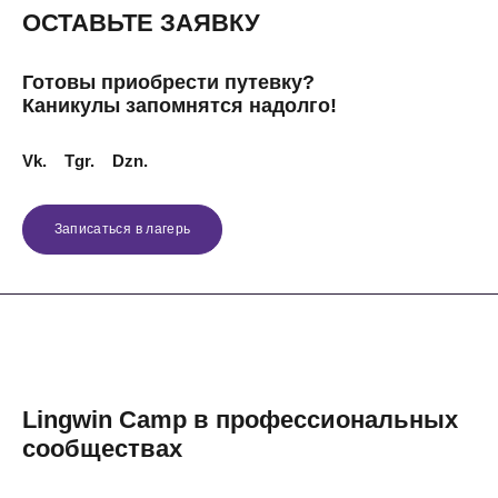
ОСТАВЬТЕ ЗАЯВКУ
Готовы приобрести путевку?
Каникулы запомнятся надолго!
Vk.
Tgr.
Dzn.
Записаться в лагерь
Lingwin Camp в профессиональных
сообществах