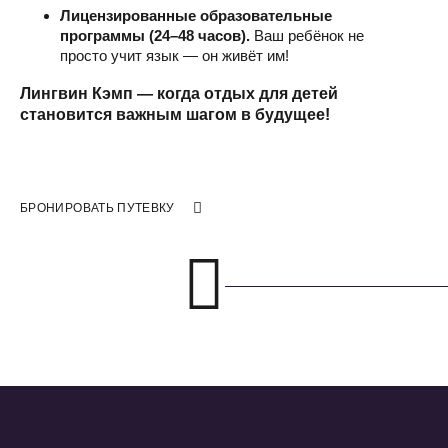
Лицензированные образовательные
программы (24–48 часов).
Ваш ребёнок не
просто учит язык — он живёт им!
Лингвин Кэмп — когда отдых для детей
становится важным шагом в будущее!
БРОНИРОВАТЬ ПУТЕВКУ